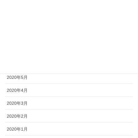
2020年10月
2020年9月
2020年8月
2020年7月
2020年6月
2020年5月
2020年4月
2020年3月
2020年2月
2020年1月