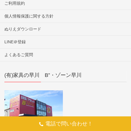
ご利用規約
個人情報保護に関する方針
ぬりえダウンロード
LINE＠登録
よくあるご質問
(有)家具の早川 B”・ゾーン早川
電話で問い合わせ！