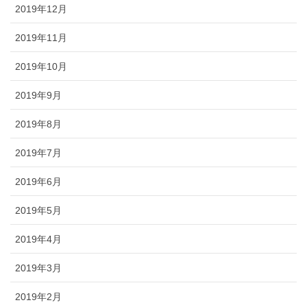
2019年12月
2019年11月
2019年10月
2019年9月
2019年8月
2019年7月
2019年6月
2019年5月
2019年4月
2019年3月
2019年2月