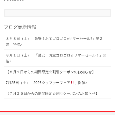
ブログ更新情報
８月８日（土）「激安！お宝ゴロゴロ⭐︎サマーセール‼︎」第２
弾！開催♪
８月１日（土） 「激安！お宝ゴロゴロ☆サマーセール！」開
催♪
【８月１日からの期間限定☆割引クーポンのお知らせ】
7月25日（土）「2026☆ソファーフェア
」開催♪
【７月２５日からの期間限定☆割引クーポンのお知らせ】