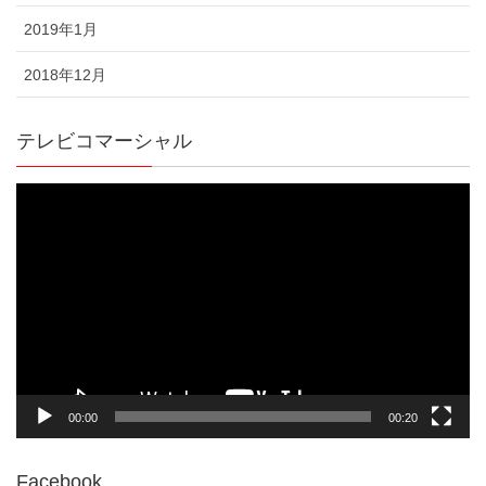
2019年1月
2018年12月
テレビコマーシャル
動
画
プ
レ
ー
ヤ
ー
00:00
00:20
Facebook