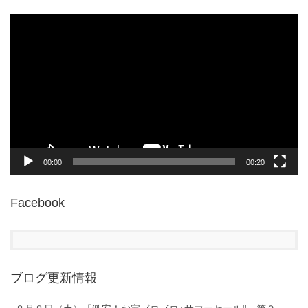
動
画
プ
レ
ー
ヤ
ー
00:00
00:20
Facebook
ブログ更新情報