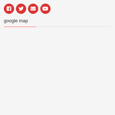
google map