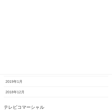
2019年8月
2019年7月
2019年6月
2019年5月
2019年4月
2019年3月
2019年2月
2019年1月
2018年12月
テレビコマーシャル