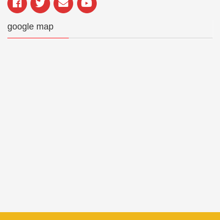
google map