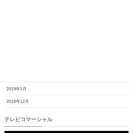
2019年8月
2019年7月
2019年6月
2019年5月
2019年4月
2019年3月
2019年2月
2019年1月
2018年12月
テレビコマーシャル