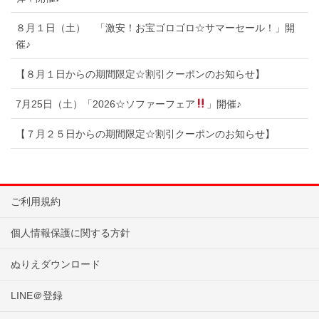
８月１日（土） 「激安！お宝ゴロゴロ☆サマーセール！」開
催♪
【８月１日からの期間限定☆割引クーポンのお知らせ】
7月25日（土）「2026☆ソファーフェア
」開催♪
【７月２５日からの期間限定☆割引クーポンのお知らせ】
ご利用規約
個人情報保護に関する方針
ぬりえダウンロード
LINE＠登録