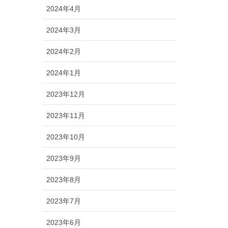
2024年4月
2024年3月
2024年2月
2024年1月
2023年12月
2023年11月
2023年10月
2023年9月
2023年8月
2023年7月
2023年6月