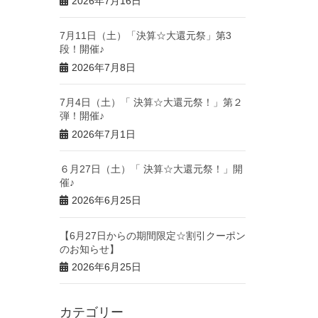
2026年7月16日
7月11日（土）「決算☆大還元祭」第3
段！開催♪
2026年7月8日
7月4日（土）「 決算☆大還元祭！」第２
弾！開催♪
2026年7月1日
６月27日（土）「 決算☆大還元祭！」開
催♪
2026年6月25日
【6月27日からの期間限定☆割引クーポン
のお知らせ】
2026年6月25日
カテゴリー