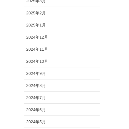
2025年3月
2025年2月
2025年1月
2024年12月
2024年11月
2024年10月
2024年9月
2024年8月
2024年7月
2024年6月
2024年5月