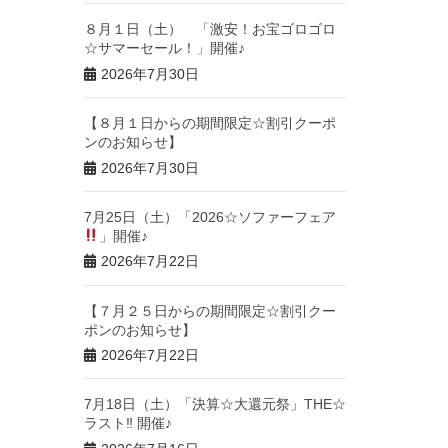
８月１日（土） 「激安！お宝ゴロゴロ
☆サマーセール！」開催♪
2026年7月30日
【８月１日からの期間限定☆割引クーポ
ンのお知らせ】
2026年7月30日
7月25日（土）「2026☆ソファーフェア
」開催♪
2026年7月22日
【７月２５日からの期間限定☆割引クー
ポンのお知らせ】
2026年7月22日
7月18日（土）「決算☆大還元祭」THE☆
ラスト‼︎ 開催♪