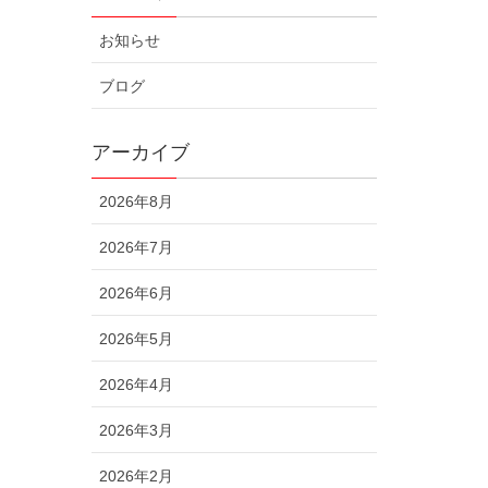
お知らせ
ブログ
アーカイブ
2026年8月
2026年7月
2026年6月
2026年5月
2026年4月
2026年3月
2026年2月