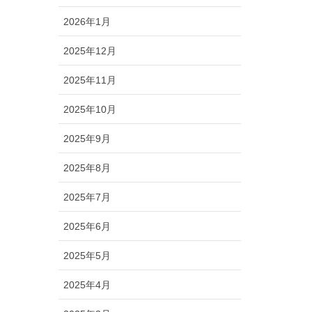
2026年1月
2025年12月
2025年11月
2025年10月
2025年9月
2025年8月
2025年7月
2025年6月
2025年5月
2025年4月