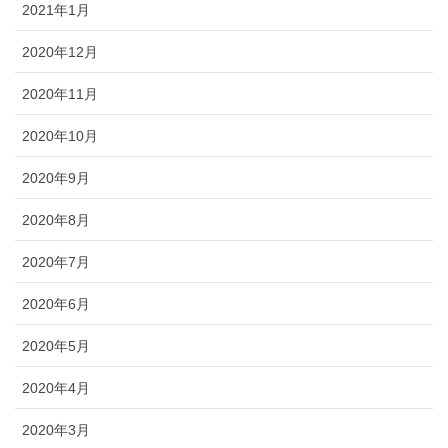
2021年1月
2020年12月
2020年11月
2020年10月
2020年9月
2020年8月
2020年7月
2020年6月
2020年5月
2020年4月
2020年3月