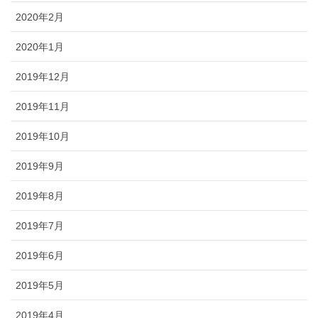
2020年2月
2020年1月
2019年12月
2019年11月
2019年10月
2019年9月
2019年8月
2019年7月
2019年6月
2019年5月
2019年4月