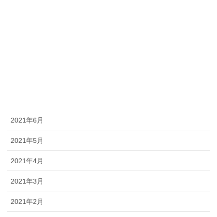
2021年11月
2021年10月
2021年9月
2021年8月
2021年7月
2021年6月
2021年5月
2021年4月
2021年3月
2021年2月