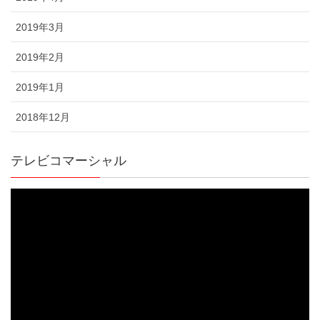
2019年3月
2019年2月
2019年1月
2018年12月
テレビコマーシャル
動
画
プ
レ
ー
ヤ
ー