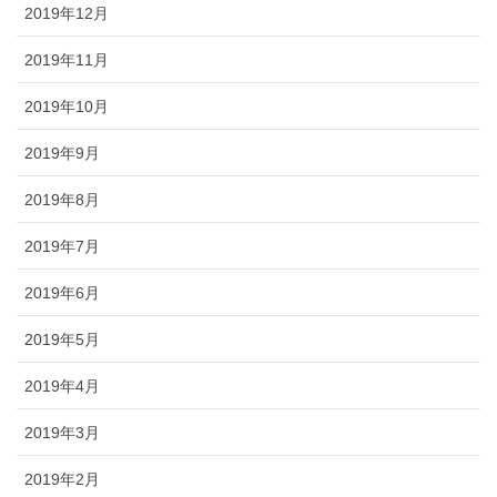
2019年12月
2019年11月
2019年10月
2019年9月
2019年8月
2019年7月
2019年6月
2019年5月
2019年4月
2019年3月
2019年2月