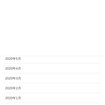
2020年10月
2020年9月
2020年8月
2020年7月
2020年6月
2020年5月
2020年4月
2020年3月
2020年2月
2020年1月