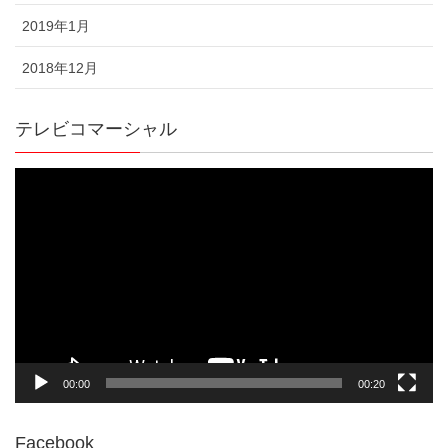
2019年1月
2018年12月
テレビコマーシャル
動
画
プ
レ
ー
ヤ
ー
00:00
00:20
Facebook