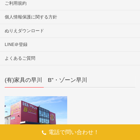
ご利用規約
個人情報保護に関する方針
ぬりえダウンロード
LINE＠登録
よくあるご質問
(有)家具の早川 B”・ゾーン早川
電話で問い合わせ！