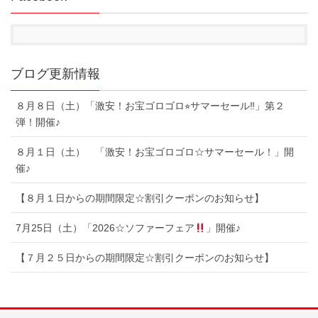
ブログ更新情報
８月８日（土）「激安！お宝ゴロゴロ⭐︎サマーセール‼︎」第２
弾！開催♪
８月１日（土） 「激安！お宝ゴロゴロ☆サマーセール！」開
催♪
【８月１日からの期間限定☆割引クーポンのお知らせ】
7月25日（土）「2026☆ソファーフェア
」開催♪
【７月２５日からの期間限定☆割引クーポンのお知らせ】