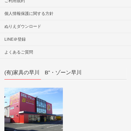
ご利用規約
個人情報保護に関する方針
ぬりえダウンロード
LINE＠登録
よくあるご質問
(有)家具の早川 B”・ゾーン早川