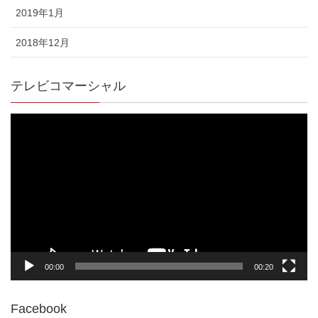
2019年1月
2018年12月
テレビコマーシャル
動
画
プ
レ
ー
ヤ
ー
00:00
00:20
Facebook