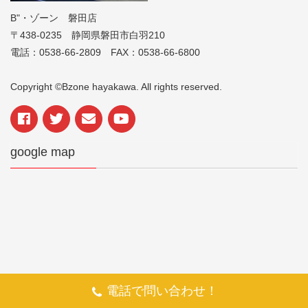
B"・ゾーン 磐田店
〒438-0235 静岡県磐田市白羽210
電話：0538-66-2809 FAX：0538-66-6800
Copyright ©Bzone hayakawa. All rights reserved.
google map
電話で問い合わせ！