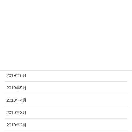
2019年12月
2019年11月
2019年10月
2019年9月
2019年8月
2019年7月
2019年6月
2019年5月
2019年4月
2019年3月
2019年2月