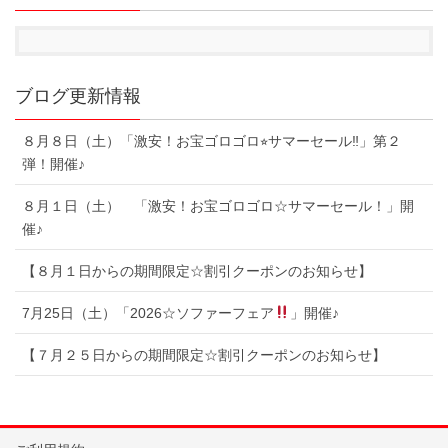
ブログ更新情報
８月８日（土）「激安！お宝ゴロゴロ⭐︎サマーセール‼︎」第２
弾！開催♪
８月１日（土） 「激安！お宝ゴロゴロ☆サマーセール！」開
催♪
【８月１日からの期間限定☆割引クーポンのお知らせ】
7月25日（土）「2026☆ソファーフェア
」開催♪
【７月２５日からの期間限定☆割引クーポンのお知らせ】