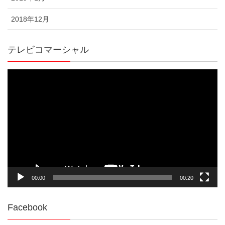
2018年12月
テレビコマーシャル
動
画
プ
レ
ー
ヤ
ー
00:00
00:20
Facebook