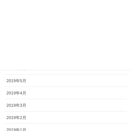
2019年11月
2019年10月
2019年9月
2019年8月
2019年7月
2019年6月
2019年5月
2019年4月
2019年3月
2019年2月
2019年1月