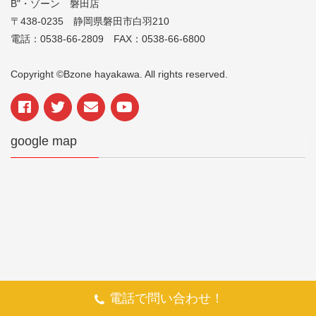
B"・ゾーン 磐田店
〒438-0235 静岡県磐田市白羽210
電話：0538-66-2809 FAX：0538-66-6800
Copyright ©Bzone hayakawa. All rights reserved.
google map
電話で問い合わせ！