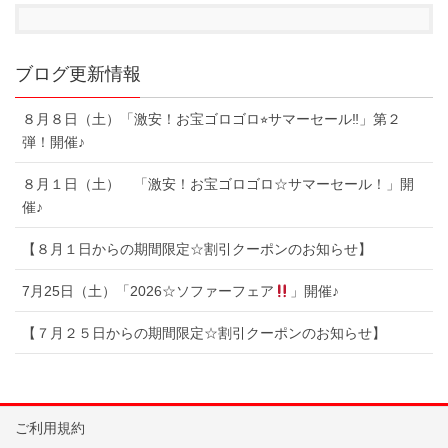
ブログ更新情報
８月８日（土）「激安！お宝ゴロゴロ⭐︎サマーセール‼︎」第２
弾！開催♪
８月１日（土） 「激安！お宝ゴロゴロ☆サマーセール！」開
催♪
【８月１日からの期間限定☆割引クーポンのお知らせ】
7月25日（土）「2026☆ソファーフェア
」開催♪
【７月２５日からの期間限定☆割引クーポンのお知らせ】
ご利用規約