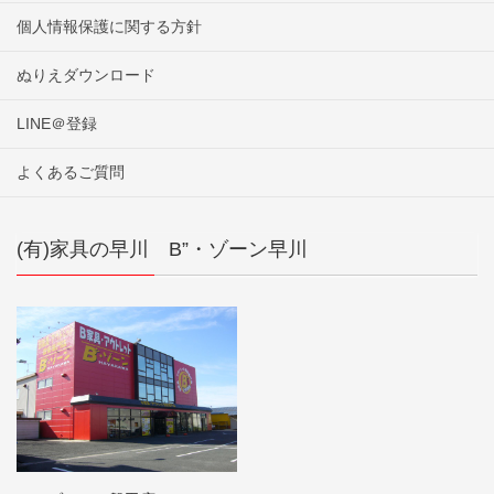
個人情報保護に関する方針
ぬりえダウンロード
LINE＠登録
よくあるご質問
(有)家具の早川 B”・ゾーン早川