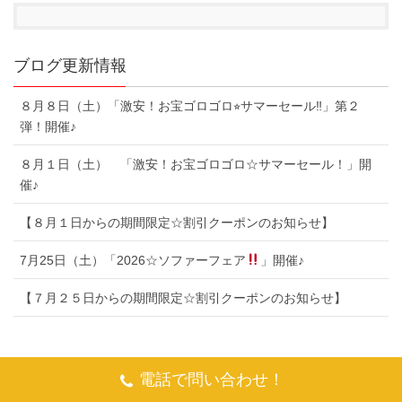
ブログ更新情報
８月８日（土）「激安！お宝ゴロゴロ⭐︎サマーセール‼︎」第２
弾！開催♪
８月１日（土） 「激安！お宝ゴロゴロ☆サマーセール！」開
催♪
【８月１日からの期間限定☆割引クーポンのお知らせ】
7月25日（土）「2026☆ソファーフェア
」開催♪
【７月２５日からの期間限定☆割引クーポンのお知らせ】
電話で問い合わせ！
ご利用規約