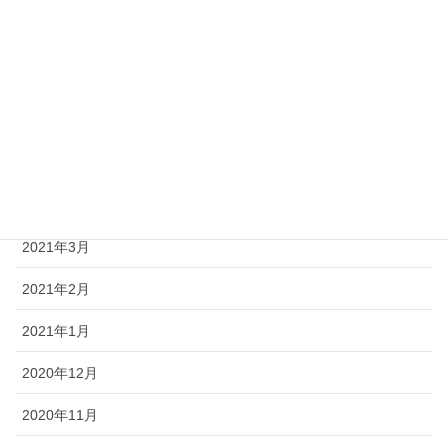
2021年8月
2021年7月
2021年6月
2021年5月
2021年4月
2021年3月
2021年2月
2021年1月
2020年12月
2020年11月