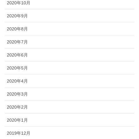
2020年10月
2020年9月
2020年8月
2020年7月
2020年6月
2020年5月
2020年4月
2020年3月
2020年2月
2020年1月
2019年12月