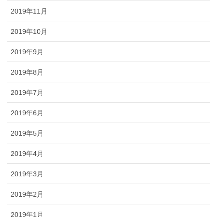
2019年11月
2019年10月
2019年9月
2019年8月
2019年7月
2019年6月
2019年5月
2019年4月
2019年3月
2019年2月
2019年1月