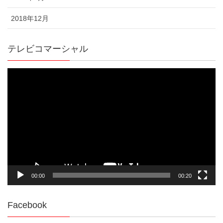
2018年12月
テレビコマーシャル
動
画
プ
レ
ー
ヤ
ー
00:00
00:20
Facebook