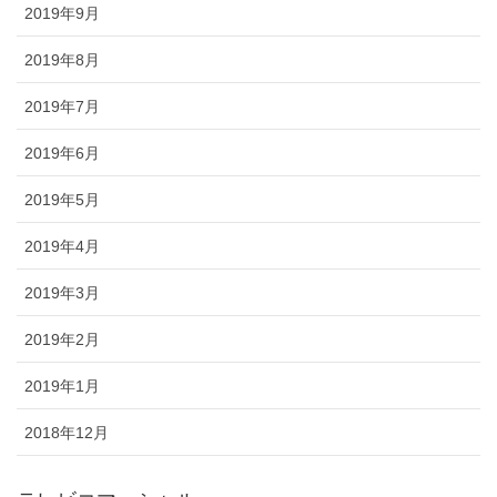
2019年9月
2019年8月
2019年7月
2019年6月
2019年5月
2019年4月
2019年3月
2019年2月
2019年1月
2018年12月