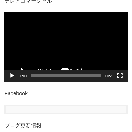
テレビコマーシャル
動
画
プ
レ
ー
ヤ
ー
00:00
00:20
Facebook
ブログ更新情報