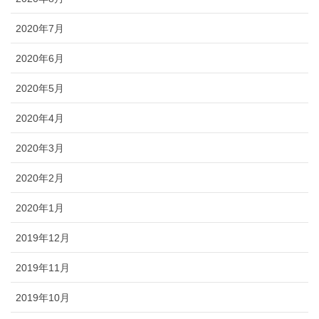
2020年7月
2020年6月
2020年5月
2020年4月
2020年3月
2020年2月
2020年1月
2019年12月
2019年11月
2019年10月