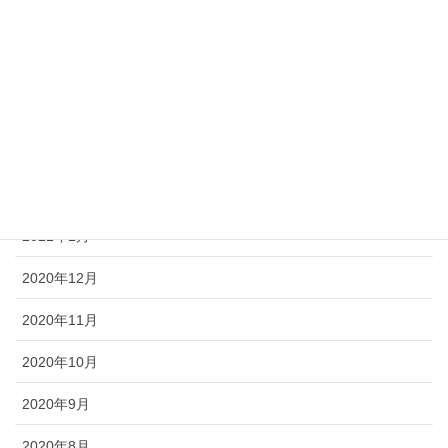
2021年6月
2021年5月
2021年4月
2021年3月
2021年2月
2021年1月
2020年12月
2020年11月
2020年10月
2020年9月
2020年8月