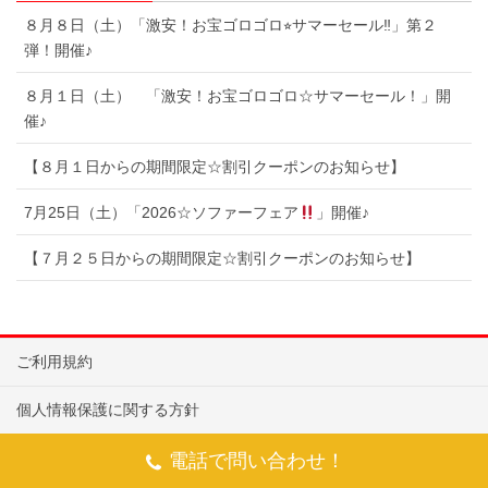
８月８日（土）「激安！お宝ゴロゴロ⭐︎サマーセール‼︎」第２
弾！開催♪
８月１日（土） 「激安！お宝ゴロゴロ☆サマーセール！」開
催♪
【８月１日からの期間限定☆割引クーポンのお知らせ】
7月25日（土）「2026☆ソファーフェア
」開催♪
【７月２５日からの期間限定☆割引クーポンのお知らせ】
ご利用規約
個人情報保護に関する方針
ぬりえダウンロード
電話で問い合わせ！