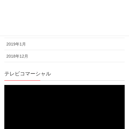
2019年4月
2019年3月
2019年2月
2019年1月
2018年12月
テレビコマーシャル
動
画
プ
レ
ー
ヤ
ー