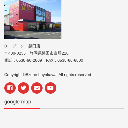
B"・ゾーン 磐田店
〒438-0235 静岡県磐田市白羽210
電話：0538-66-2809 FAX：0538-66-6800
Copyright ©Bzone hayakawa. All rights reserved.
google map