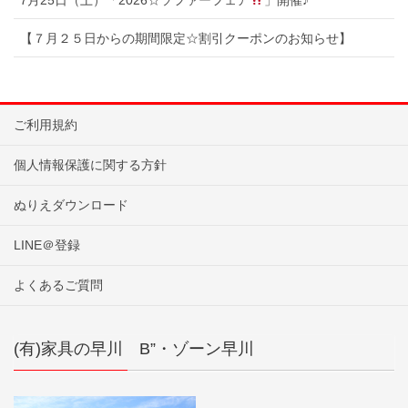
【７月２５日からの期間限定☆割引クーポンのお知らせ】
ご利用規約
個人情報保護に関する方針
ぬりえダウンロード
LINE＠登録
よくあるご質問
(有)家具の早川 B”・ゾーン早川