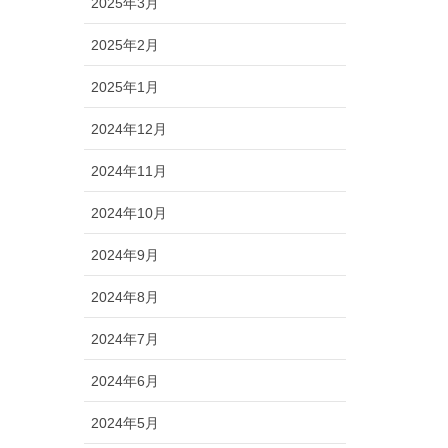
2025年3月
2025年2月
2025年1月
2024年12月
2024年11月
2024年10月
2024年9月
2024年8月
2024年7月
2024年6月
2024年5月