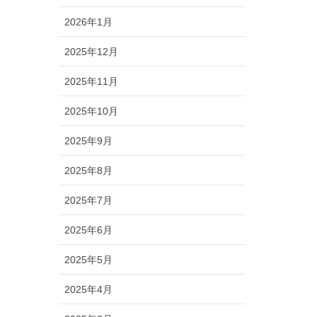
2026年1月
2025年12月
2025年11月
2025年10月
2025年9月
2025年8月
2025年7月
2025年6月
2025年5月
2025年4月