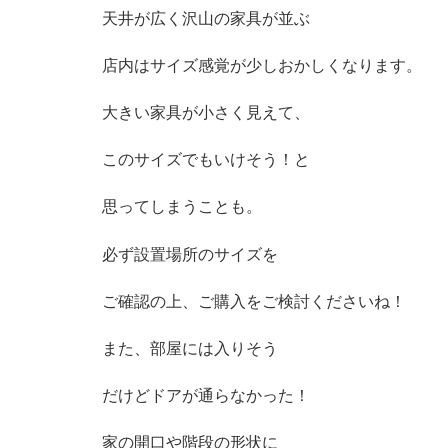
天井が広く沢山の家具が並ぶ
店内はサイズ感覚が少しおかしくなります。
大きい家具が小さく見えて、
このサイズでもいけそう！と
思ってしまうことも。
必ず設置場所のサイズを
ご確認の上、ご購入をご検討くださいね！
また、部屋には入りそう
だけどドアが通らなかった！
家の開口や階段の形状に