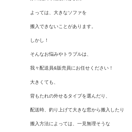
よっては、大きなソファを
搬入できないことがあります。
しかし！
そんなお悩みやトラブルは、
我々配送員&販売員にお任せください！
大きくても、
背もたれの外せるタイプを選んだり、
配送時、釣り上げて大きな窓から搬入したり
搬入方法によっては、一見無理そうな