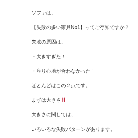
ソファは、
【失敗の多い家具No1】ってご存知ですか？
失敗の原因は、
・大きすぎた！
・座り心地が合わなかった！
ほとんどはこの２点です。
まずは大きさ
大きさに関しては、
いろいろな失敗パターンがあります。