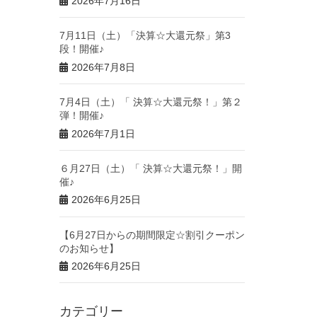
2026年7月16日
7月11日（土）「決算☆大還元祭」第3
段！開催♪
2026年7月8日
7月4日（土）「 決算☆大還元祭！」第２
弾！開催♪
2026年7月1日
６月27日（土）「 決算☆大還元祭！」開
催♪
2026年6月25日
【6月27日からの期間限定☆割引クーポン
のお知らせ】
2026年6月25日
カテゴリー