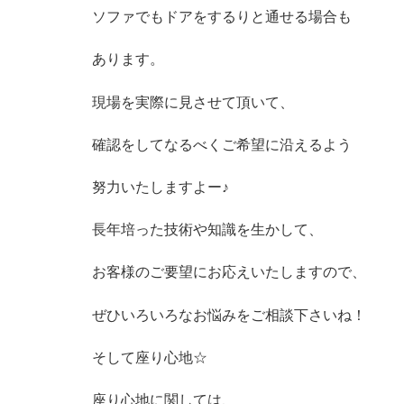
ソファでもドアをするりと通せる場合も
あります。
現場を実際に見させて頂いて、
確認をしてなるべくご希望に沿えるよう
努力いたしますよー♪
長年培った技術や知識を生かして、
お客様のご要望にお応えいたしますので、
ぜひいろいろなお悩みをご相談下さいね！
そして座り心地☆
座り心地に関しては、