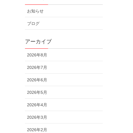
お知らせ
ブログ
アーカイブ
2026年8月
2026年7月
2026年6月
2026年5月
2026年4月
2026年3月
2026年2月