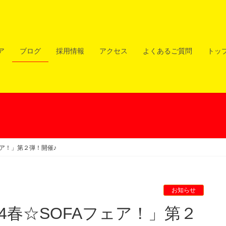
ア
ブログ
採用情報
アクセス
よくあるご質問
トッ
ェア！」第２弾！開催♪
お知らせ