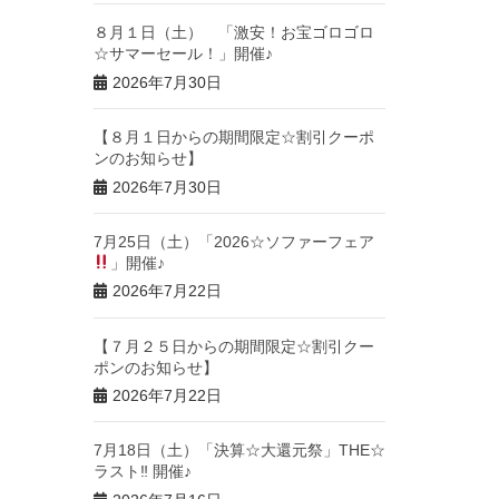
８月１日（土） 「激安！お宝ゴロゴロ
☆サマーセール！」開催♪
2026年7月30日
【８月１日からの期間限定☆割引クーポ
ンのお知らせ】
2026年7月30日
7月25日（土）「2026☆ソファーフェア
」開催♪
2026年7月22日
【７月２５日からの期間限定☆割引クー
ポンのお知らせ】
2026年7月22日
7月18日（土）「決算☆大還元祭」THE☆
ラスト‼︎ 開催♪