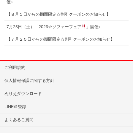
催♪
【８月１日からの期間限定☆割引クーポンのお知らせ】
7月25日（土）「2026☆ソファーフェア
」開催♪
【７月２５日からの期間限定☆割引クーポンのお知らせ】
ご利用規約
個人情報保護に関する方針
ぬりえダウンロード
LINE＠登録
よくあるご質問