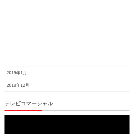
2019年6月
2019年5月
2019年4月
2019年3月
2019年2月
2019年1月
2018年12月
テレビコマーシャル
動
画
プ