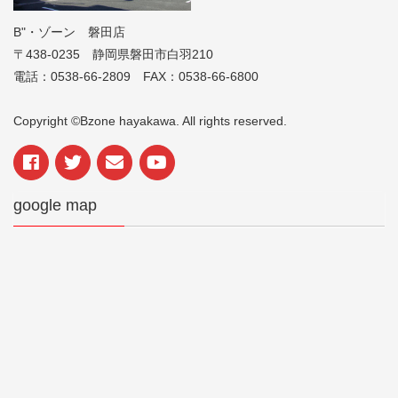
B"・ゾーン 磐田店
〒438-0235 静岡県磐田市白羽210
電話：0538-66-2809 FAX：0538-66-6800
Copyright ©Bzone hayakawa. All rights reserved.
google map