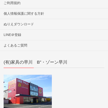
ご利用規約
個人情報保護に関する方針
ぬりえダウンロード
LINE＠登録
よくあるご質問
(有)家具の早川 B”・ゾーン早川