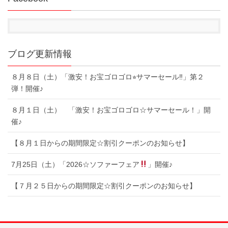
ブログ更新情報
８月８日（土）「激安！お宝ゴロゴロ⭐︎サマーセール‼︎」第２
弾！開催♪
８月１日（土） 「激安！お宝ゴロゴロ☆サマーセール！」開
催♪
【８月１日からの期間限定☆割引クーポンのお知らせ】
7月25日（土）「2026☆ソファーフェア
」開催♪
【７月２５日からの期間限定☆割引クーポンのお知らせ】