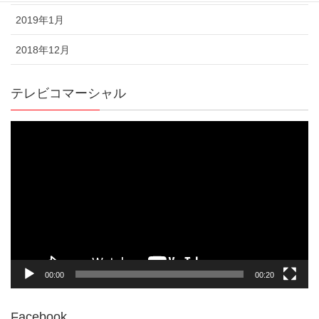
2019年1月
2018年12月
テレビコマーシャル
動
画
プ
レ
ー
ヤ
ー
00:00
00:20
Facebook