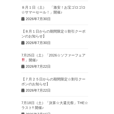
８月１日（土） 「激安！お宝ゴロゴロ
☆サマーセール！」開催♪
2026年7月30日
【８月１日からの期間限定☆割引クーポ
ンのお知らせ】
2026年7月30日
7月25日（土）「2026☆ソファーフェア
」開催♪
2026年7月22日
【７月２５日からの期間限定☆割引クー
ポンのお知らせ】
2026年7月22日
7月18日（土）「決算☆大還元祭」THE☆
ラスト‼︎ 開催♪