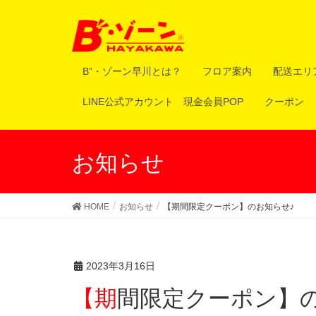
B”・ゾーン早川とは？
フロア案内
配送エリ
LINE公式アカウント 現金会員POP
クーポン
お知らせ
HOME
お知らせ
【期間限定クーポン】のお知らせ♪
2023年3月16日
【期間限定クーポン】