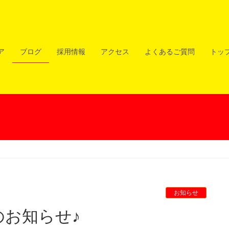
ア
ブログ
採用情報
アクセス
よくあるご質問
トッ
お知らせ
のお知らせ♪