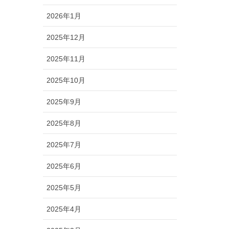
2026年1月
2025年12月
2025年11月
2025年10月
2025年9月
2025年8月
2025年7月
2025年6月
2025年5月
2025年4月