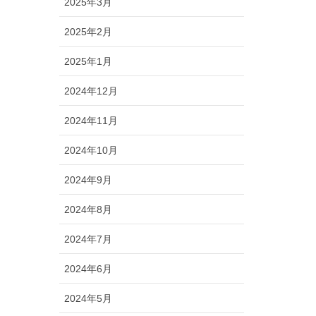
2025年3月
2025年2月
2025年1月
2024年12月
2024年11月
2024年10月
2024年9月
2024年8月
2024年7月
2024年6月
2024年5月