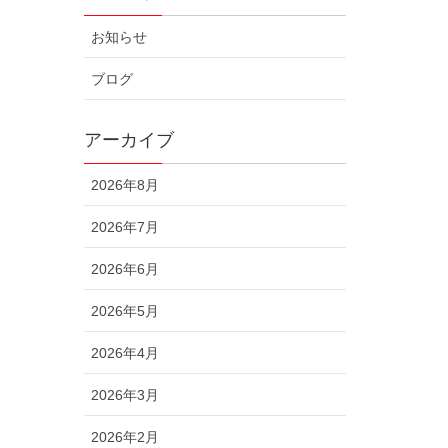
お知らせ
ブログ
アーカイブ
2026年8月
2026年7月
2026年6月
2026年5月
2026年4月
2026年3月
2026年2月