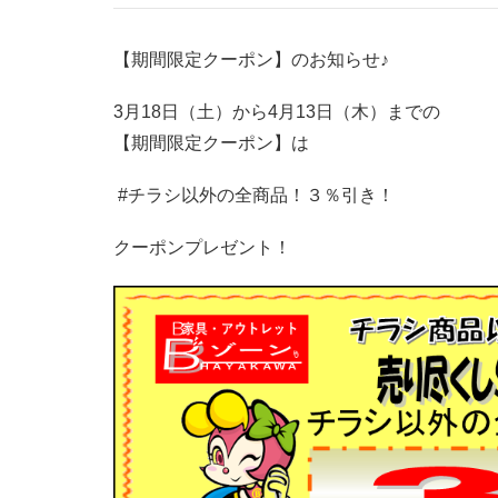
【期間限定クーポン】のお知らせ♪
3月18日（土）から4月13日（木）までの
【期間限定クーポン】は
#チラシ以外の全商品！３％引き！
クーポンプレゼント！