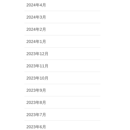
2024年4月
2024年3月
2024年2月
2024年1月
2023年12月
2023年11月
2023年10月
2023年9月
2023年8月
2023年7月
2023年6月