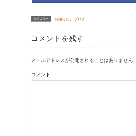
カテゴリー
お知らせ
、
ブログ
コメントを残す
メールアドレスが公開されることはありません
コメント