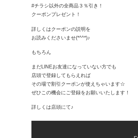
#チラシ以外の全商品３％引き！
クーポンプレゼント！
詳しくはクーポンの説明を
お読みくださいませ
(*^^*)♪
もちろん
まだLINEお友達になっていない方でも
店頭で登録してもらえれば
その場で割引クーポンが使えちゃいます☆
ぜひこの機会にご登録をお願いいたします！
詳しくは店頭にて♪