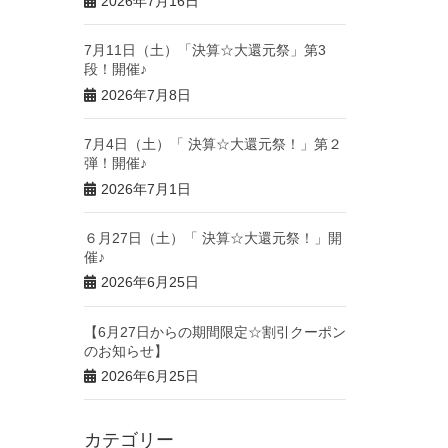
2026年7月16日
7月11日（土）「決算☆大還元祭」第3
段！開催♪
2026年7月8日
7月4日（土）「 決算☆大還元祭！」第２
弾！開催♪
2026年7月1日
６月27日（土）「 決算☆大還元祭！」開
催♪
2026年6月25日
【6月27日からの期間限定☆割引クーポン
のお知らせ】
2026年6月25日
カテゴリー