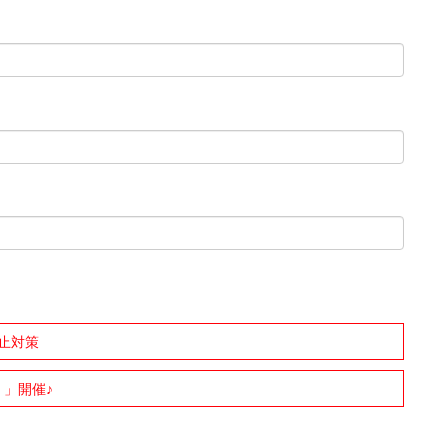
防止対策
！」開催♪