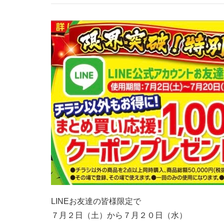
LINEお友達の皆様限定で
７月２日（土）から７月２０日（水）