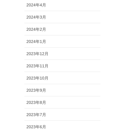
2024年4月
2024年3月
2024年2月
2024年1月
2023年12月
2023年11月
2023年10月
2023年9月
2023年8月
2023年7月
2023年6月