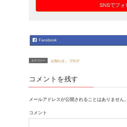
SNSでフ
Facebook
カテゴリー
お知らせ
、
ブログ
コメントを残す
メールアドレスが公開されることはありません
コメント