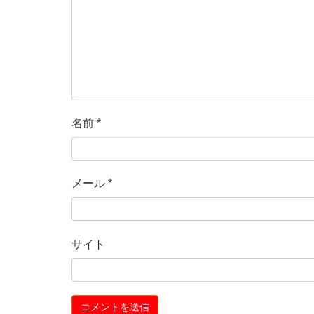
名前
*
メール
*
サイト