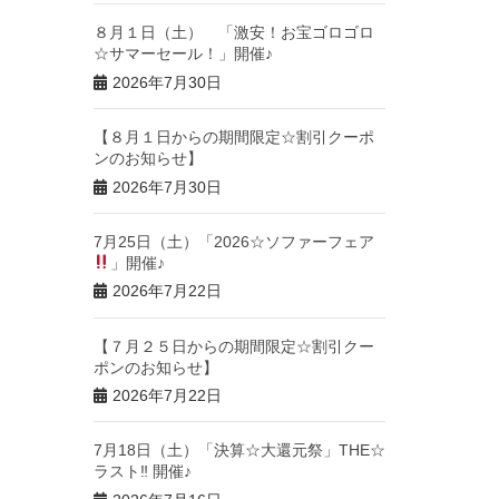
８月１日（土） 「激安！お宝ゴロゴロ
☆サマーセール！」開催♪
2026年7月30日
【８月１日からの期間限定☆割引クーポ
ンのお知らせ】
2026年7月30日
7月25日（土）「2026☆ソファーフェア
」開催♪
2026年7月22日
【７月２５日からの期間限定☆割引クー
ポンのお知らせ】
2026年7月22日
7月18日（土）「決算☆大還元祭」THE☆
ラスト‼︎ 開催♪