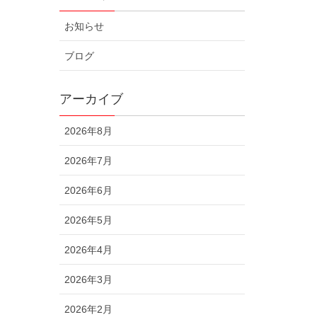
お知らせ
ブログ
アーカイブ
2026年8月
2026年7月
2026年6月
2026年5月
2026年4月
2026年3月
2026年2月