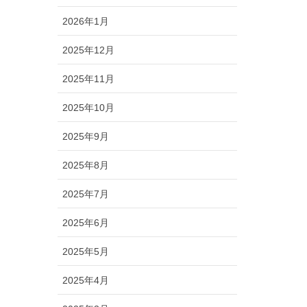
2026年1月
2025年12月
2025年11月
2025年10月
2025年9月
2025年8月
2025年7月
2025年6月
2025年5月
2025年4月