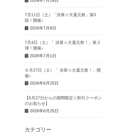
2026年7月16日
7月11日（土）「決算☆大還元祭」第3
段！開催♪
2026年7月8日
7月4日（土）「 決算☆大還元祭！」第２
弾！開催♪
2026年7月1日
６月27日（土）「 決算☆大還元祭！」開
催♪
2026年6月25日
【6月27日からの期間限定☆割引クーポン
のお知らせ】
2026年6月25日
カテゴリー