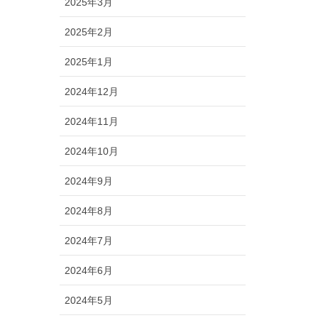
2025年3月
2025年2月
2025年1月
2024年12月
2024年11月
2024年10月
2024年9月
2024年8月
2024年7月
2024年6月
2024年5月