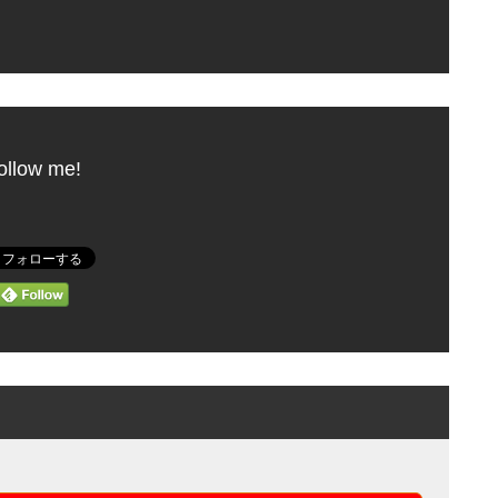
ollow me!