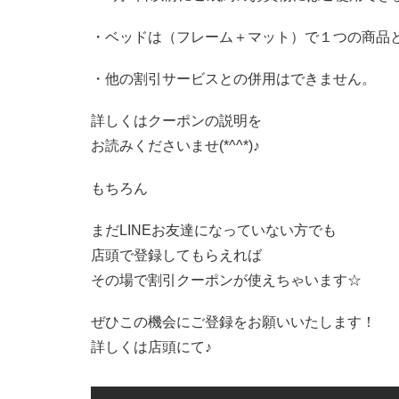
・ベッドは（フレーム＋マット）で１つの商品
・他の割引サービスとの併用はできません。
詳しくはクーポンの説明を
お読みくださいませ(*^^*)♪
もちろん
まだLINEお友達になっていない方でも
店頭で登録してもらえれば
その場で割引クーポンが使えちゃいます☆
ぜひこの機会にご登録をお願いいたします！
詳しくは店頭にて♪