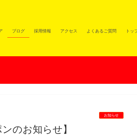
ア
ブログ
採用情報
アクセス
よくあるご質問
トッ
お知らせ
ーポンのお知らせ】