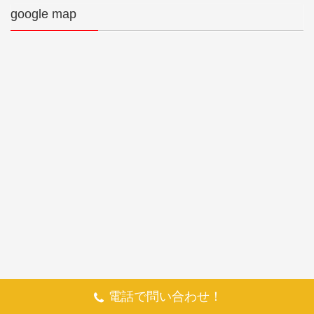
google map
電話で問い合わせ！