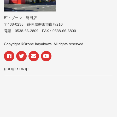
B"・ゾーン 磐田店
〒438-0235 静岡県磐田市白羽210
電話：0538-66-2809 FAX：0538-66-6800
Copyright ©Bzone hayakawa. All rights reserved.
google map