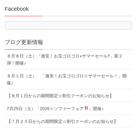
Facebook
ブログ更新情報
８月８日（土）「激安！お宝ゴロゴロ⭐︎サマーセール‼︎」第２
弾！開催♪
８月１日（土） 「激安！お宝ゴロゴロ☆サマーセール！」開
催♪
【８月１日からの期間限定☆割引クーポンのお知らせ】
7月25日（土）「2026☆ソファーフェア
」開催♪
【７月２５日からの期間限定☆割引クーポンのお知らせ】