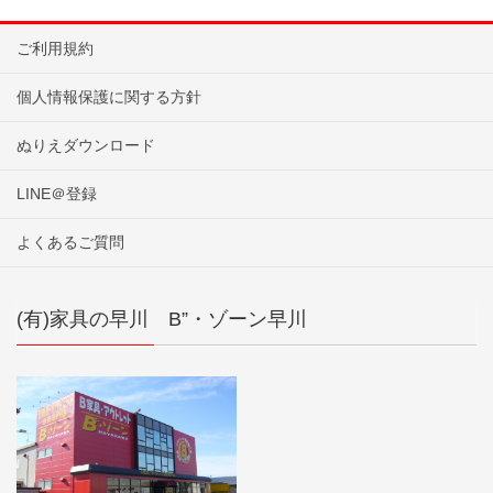
ご利用規約
個人情報保護に関する方針
ぬりえダウンロード
LINE＠登録
よくあるご質問
(有)家具の早川 B”・ゾーン早川