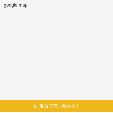
google map
電話で問い合わせ！