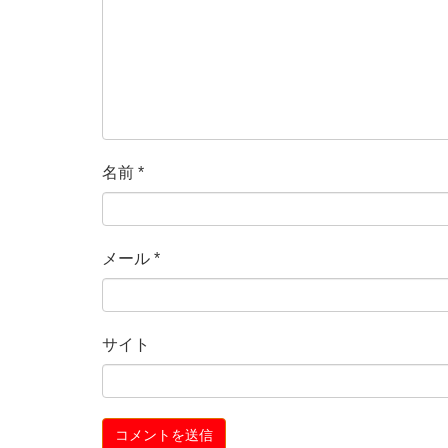
名前
*
メール
*
サイト