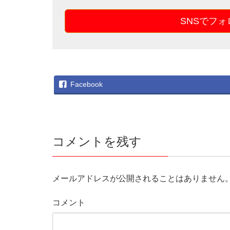
SNSでフ
Facebook
コメントを残す
メールアドレスが公開されることはありません
コメント