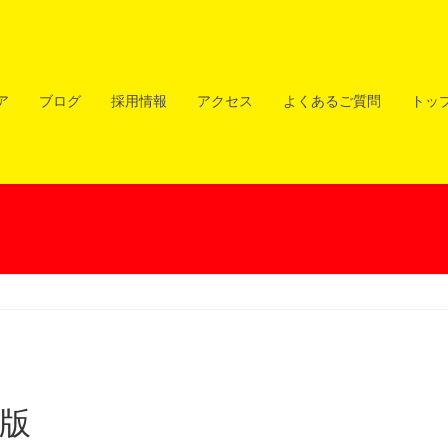
ア
ブログ
採用情報
アクセス
よくあるご質問
トッ
B版