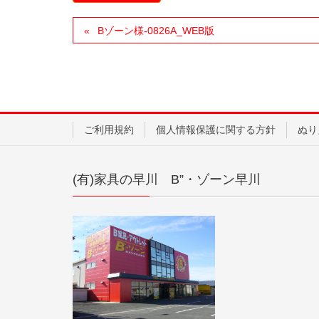
Bゾーン様-0826A_WEB版
ご利用規約
個人情報保護に関する方針
ぬり
(有)家具の早川 B”・ゾーン早川