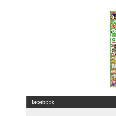
facebook