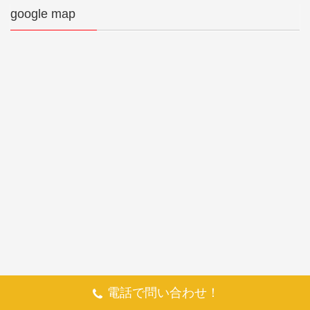
google map
電話で問い合わせ！