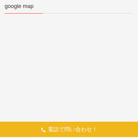
google map
電話で問い合わせ！