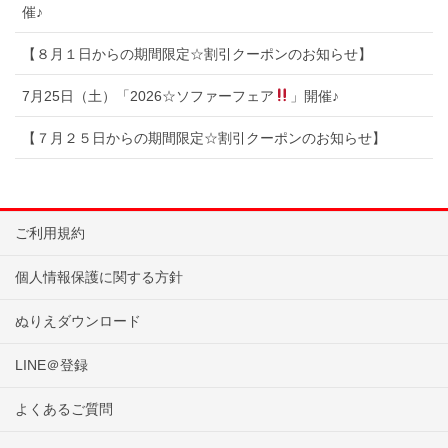
催♪
【８月１日からの期間限定☆割引クーポンのお知らせ】
7月25日（土）「2026☆ソファーフェア
」開催♪
【７月２５日からの期間限定☆割引クーポンのお知らせ】
ご利用規約
個人情報保護に関する方針
ぬりえダウンロード
LINE＠登録
よくあるご質問