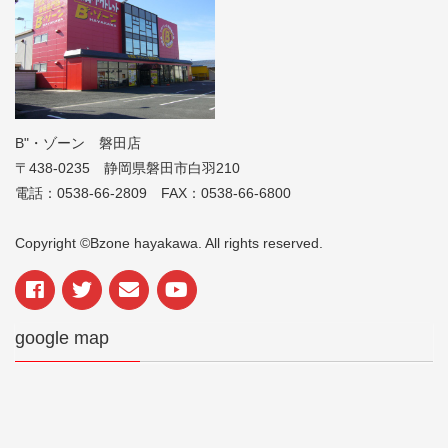
B"・ゾーン 磐田店
〒438-0235 静岡県磐田市白羽210
電話：0538-66-2809 FAX：0538-66-6800
Copyright ©Bzone hayakawa. All rights reserved.
google map