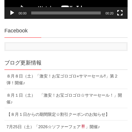
00:00
00:20
Facebook
ブログ更新情報
８月８日（土）「激安！お宝ゴロゴロ⭐︎サマーセール‼︎」第２
弾！開催♪
８月１日（土） 「激安！お宝ゴロゴロ☆サマーセール！」開
催♪
【８月１日からの期間限定☆割引クーポンのお知らせ】
7月25日（土）「2026☆ソファーフェア
」開催♪