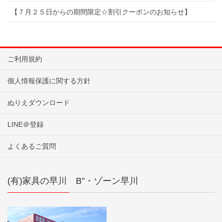
【７月２５日からの期間限定☆割引クーポンのお知らせ】
ご利用規約
個人情報保護に関する方針
ぬりえダウンロード
LINE＠登録
よくあるご質問
(有)家具の早川 B”・ゾーン早川