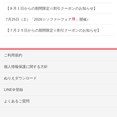
【８月１日からの期間限定☆割引クーポンのお知らせ】
7月25日（土）「2026☆ソファーフェア
」開催♪
【７月２５日からの期間限定☆割引クーポンのお知らせ】
ご利用規約
個人情報保護に関する方針
ぬりえダウンロード
LINE＠登録
よくあるご質問