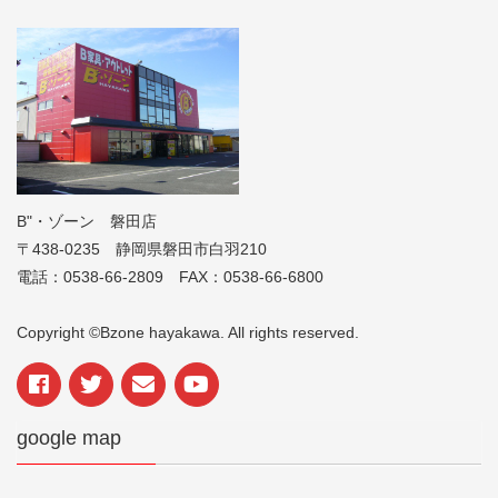
B"・ゾーン 磐田店
〒438-0235 静岡県磐田市白羽210
電話：0538-66-2809 FAX：0538-66-6800
Copyright ©Bzone hayakawa. All rights reserved.
google map