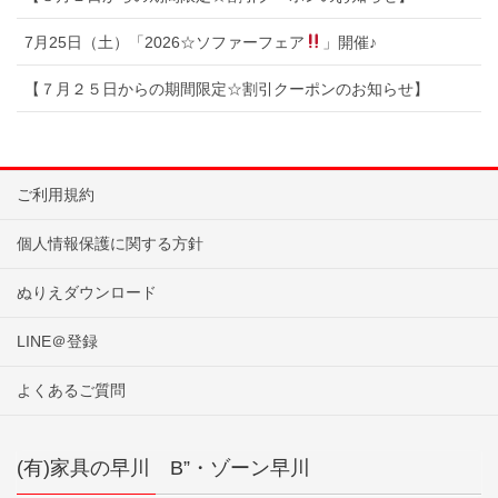
7月25日（土）「2026☆ソファーフェア
」開催♪
【７月２５日からの期間限定☆割引クーポンのお知らせ】
ご利用規約
個人情報保護に関する方針
ぬりえダウンロード
LINE＠登録
よくあるご質問
(有)家具の早川 B”・ゾーン早川