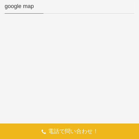
google map
電話で問い合わせ！