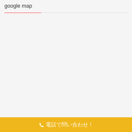
google map
電話で問い合わせ！