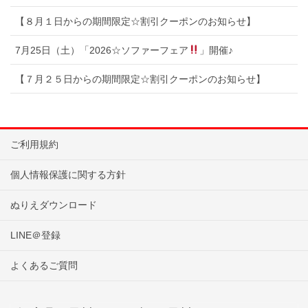
【８月１日からの期間限定☆割引クーポンのお知らせ】
7月25日（土）「2026☆ソファーフェア
」開催♪
【７月２５日からの期間限定☆割引クーポンのお知らせ】
ご利用規約
個人情報保護に関する方針
ぬりえダウンロード
LINE＠登録
よくあるご質問