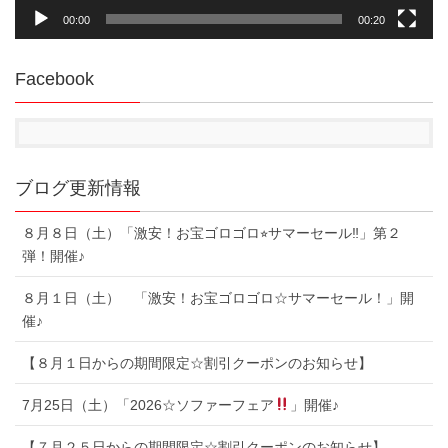
00:00
00:20
Facebook
ブログ更新情報
８月８日（土）「激安！お宝ゴロゴロ⭐︎サマーセール‼︎」第２
弾！開催♪
８月１日（土） 「激安！お宝ゴロゴロ☆サマーセール！」開
催♪
【８月１日からの期間限定☆割引クーポンのお知らせ】
7月25日（土）「2026☆ソファーフェア
」開催♪
【７月２５日からの期間限定☆割引クーポンのお知らせ】