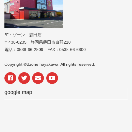
B"・ゾーン 磐田店
〒438-0235 静岡県磐田市白羽210
電話：0538-66-2809 FAX：0538-66-6800
Copyright ©Bzone hayakawa. All rights reserved.
google map