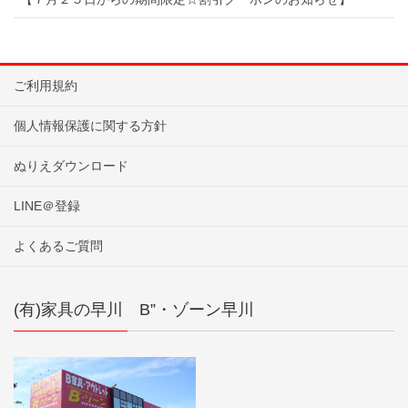
ご利用規約
個人情報保護に関する方針
ぬりえダウンロード
LINE＠登録
よくあるご質問
(有)家具の早川 B”・ゾーン早川