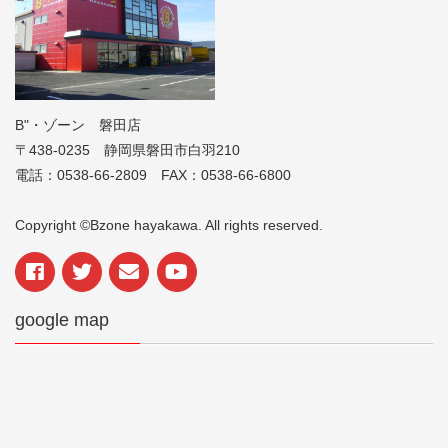
B"・ゾーン 磐田店
〒438-0235 静岡県磐田市白羽210
電話：0538-66-2809 FAX：0538-66-6800
Copyright ©Bzone hayakawa. All rights reserved.
google map