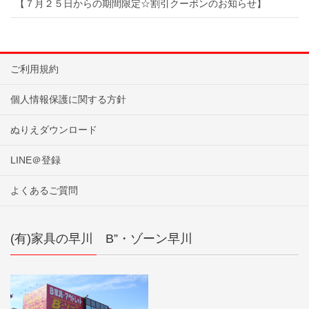
【７月２５日からの期間限定☆割引クーポンのお知らせ】
ご利用規約
個人情報保護に関する方針
ぬりえダウンロード
LINE＠登録
よくあるご質問
(有)家具の早川 B”・ゾーン早川