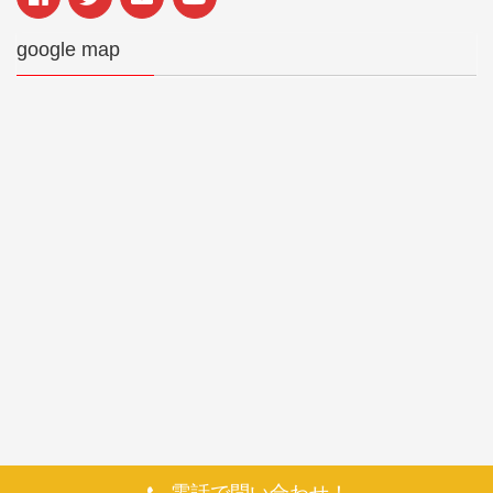
google map