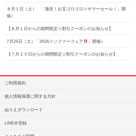
８月１日（土） 「激安！お宝ゴロゴロ☆サマーセール！」開
催♪
【８月１日からの期間限定☆割引クーポンのお知らせ】
7月25日（土）「2026☆ソファーフェア
」開催♪
【７月２５日からの期間限定☆割引クーポンのお知らせ】
ご利用規約
個人情報保護に関する方針
ぬりえダウンロード
LINE＠登録