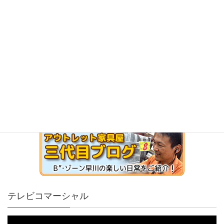
テレビコマーシャル
動