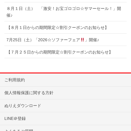
８月１日（土） 「激安！お宝ゴロゴロ☆サマーセール！」開
催♪
【８月１日からの期間限定☆割引クーポンのお知らせ】
7月25日（土）「2026☆ソファーフェア
」開催♪
【７月２５日からの期間限定☆割引クーポンのお知らせ】
ご利用規約
個人情報保護に関する方針
ぬりえダウンロード
LINE＠登録