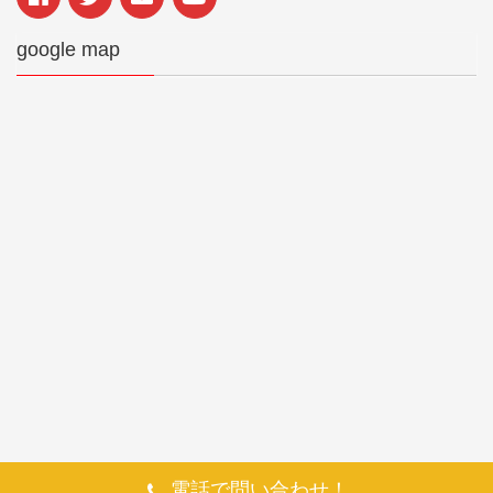
google map
電話で問い合わせ！