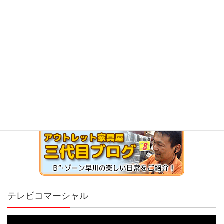
テレビコマーシャル
動