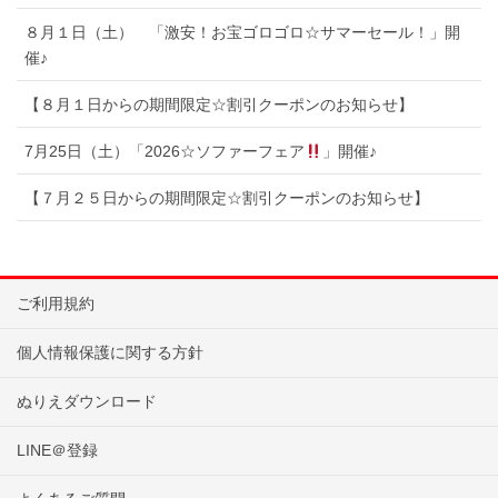
８月１日（土） 「激安！お宝ゴロゴロ☆サマーセール！」開
催♪
【８月１日からの期間限定☆割引クーポンのお知らせ】
7月25日（土）「2026☆ソファーフェア
」開催♪
【７月２５日からの期間限定☆割引クーポンのお知らせ】
ご利用規約
個人情報保護に関する方針
ぬりえダウンロード
LINE＠登録