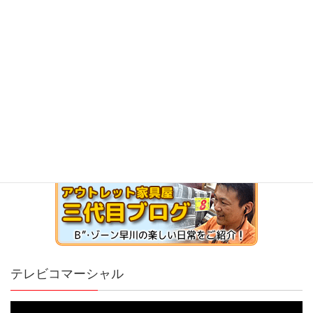
テレビコマーシャル
動