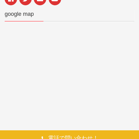
google map
電話で問い合わせ！