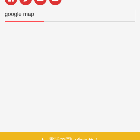
google map