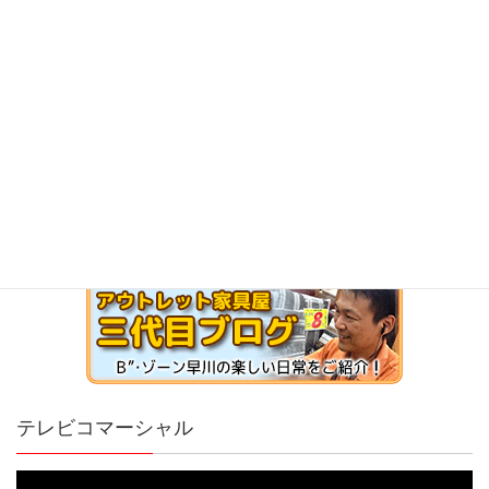
テレビコマーシャル
動