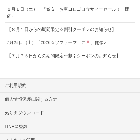
８月１日（土） 「激安！お宝ゴロゴロ☆サマーセール！」開
催♪
【８月１日からの期間限定☆割引クーポンのお知らせ】
7月25日（土）「2026☆ソファーフェア
」開催♪
【７月２５日からの期間限定☆割引クーポンのお知らせ】
ご利用規約
個人情報保護に関する方針
ぬりえダウンロード
LINE＠登録