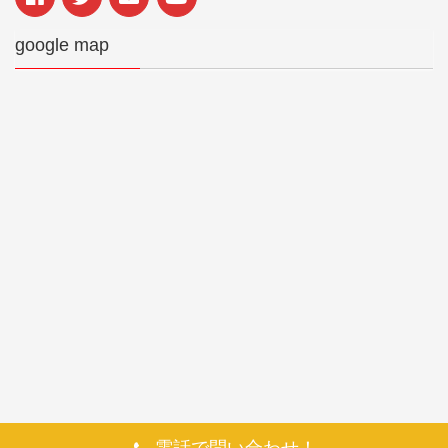
google map