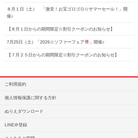
８月１日（土） 「激安！お宝ゴロゴロ☆サマーセール！」開
催♪
【８月１日からの期間限定☆割引クーポンのお知らせ】
7月25日（土）「2026☆ソファーフェア
」開催♪
【７月２５日からの期間限定☆割引クーポンのお知らせ】
ご利用規約
個人情報保護に関する方針
ぬりえダウンロード
LINE＠登録