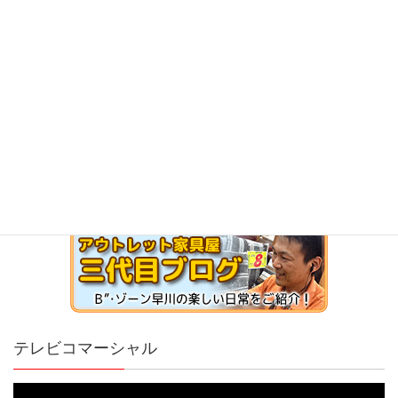
テレビコマーシャル
動