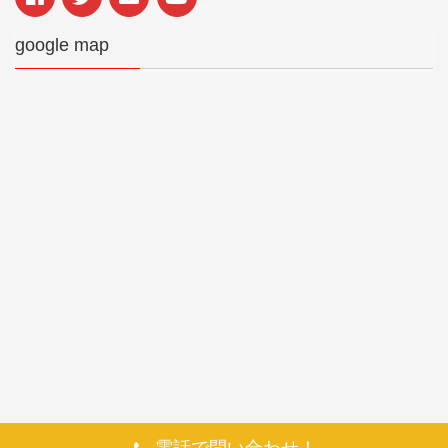
google map