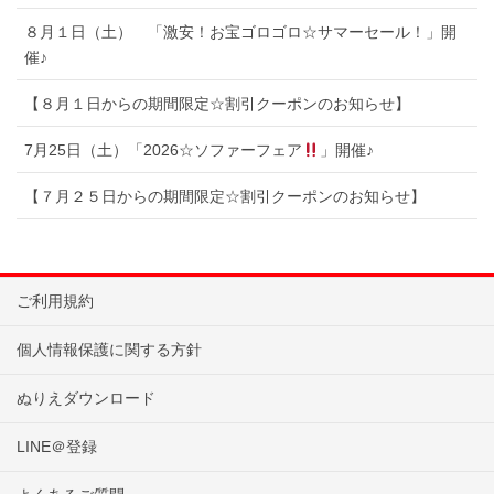
８月１日（土） 「激安！お宝ゴロゴロ☆サマーセール！」開
催♪
【８月１日からの期間限定☆割引クーポンのお知らせ】
7月25日（土）「2026☆ソファーフェア
」開催♪
【７月２５日からの期間限定☆割引クーポンのお知らせ】
ご利用規約
個人情報保護に関する方針
ぬりえダウンロード
LINE＠登録