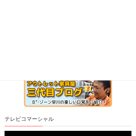
テレビコマーシャル
動