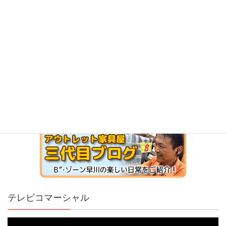
テレビコマーシャル
動