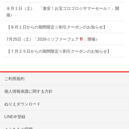
８月１日（土） 「激安！お宝ゴロゴロ☆サマーセール！」開
催♪
【８月１日からの期間限定☆割引クーポンのお知らせ】
7月25日（土）「2026☆ソファーフェア
」開催♪
【７月２５日からの期間限定☆割引クーポンのお知らせ】
ご利用規約
個人情報保護に関する方針
ぬりえダウンロード
LINE＠登録