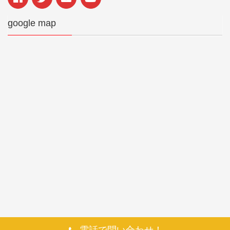
google map